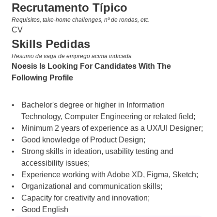
Recrutamento Típico
Requisitos, take-home challenges, nº de rondas, etc.
CV
Skills Pedidas
Resumo da vaga de emprego acima indicada
Noesis Is Looking For Candidates With The 
Following Profile
Bachelor's degree or higher in Information 
Technology, Computer Engineering or related field;
Minimum 2 years of experience as a UX/UI Designer;
Good knowledge of Product Design;
Strong skills in ideation, usability testing and 
accessibility issues;
Experience working with Adobe XD, Figma, Sketch;
Organizational and communication skills;
Capacity for creativity and innovation;
Good English