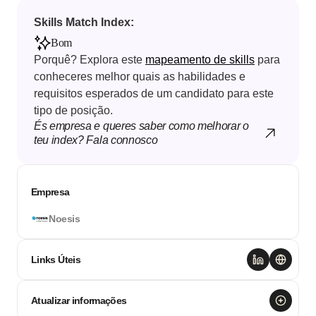
Skills Match Index: 
Bom
Porquê? Explora este 
mapeamento de skills
 para 
conheceres melhor quais as habilidades e 
requisitos esperados de um candidato para este 
tipo de posição.
És empresa e queres saber como melhorar o 
teu index? Fala connosco
Empresa
Noesis
Links Úteis
Atualizar informações