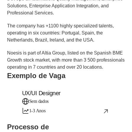
Solutions, Enterprise Application Integration, and 
Professional Services.
The company has +1100 highly specialized talents, 
operating in six countries: Portugal, Spain, the 
Netherlands, Brazil, Ireland, and the USA. 
Noesis is part of Altia Group, listed on the Spanish BME 
Growth stock market, with more than 3 500 professionals 
operating in 7 countries and over 20 locations. 
Exemplo de Vaga
UX/UI Designer
Sem dados
1-3 Anos
Processo de 