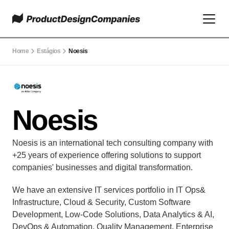
Home
Estágios
Noesis
Noesis
Noesis is an international tech consulting company with 
+25 years of experience offering solutions to support 
companies' businesses and digital transformation. 
We have an extensive IT services portfolio in IT Ops& 
Infrastructure, Cloud & Security, Custom Software 
Development, Low-Code Solutions, Data Analytics & AI, 
DevOps & Automation, Quality Management, Enterprise 