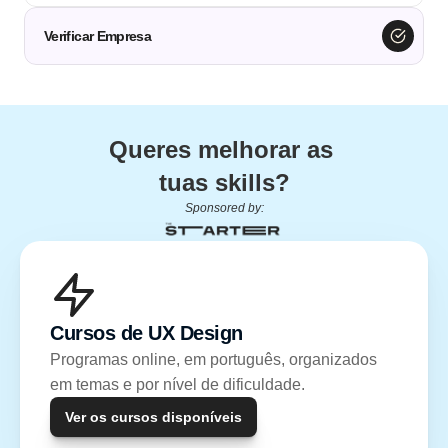
Verificar Empresa
Queres melhorar as 
tuas skills?
Sponsored by:
Cursos de UX Design
Programas online, em português, organizados 
em temas e por nível de dificuldade.
Ver os cursos disponíveis