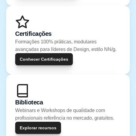
Certificações
Formações 100% práticas, modulares 
avançadas para líderes de Design, estilo NN/g.
Conhecer Certificações
Biblioteca
Webinars e Workshops de qualidade com 
profissionais referência no mercado, gratuitos.
Explorar recursos